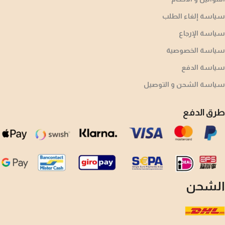
سياسة إلغاء الطلب
سياسة الإرجاع
سياسة الخصوصية
سياسة الدفع
سياسة الشحن و التوصيل
طرق الدفع
الشحن