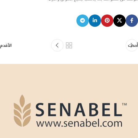
أحدث
الأقدم