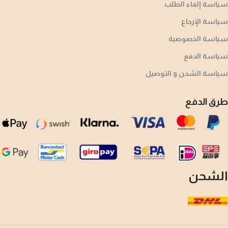
سياسة إلغاء الطلب
سياسة الإرجاع
سياسة الخصوصية
سياسة الدفع
سياسة الشحن و التوصيل
طرق الدفع
الشحن