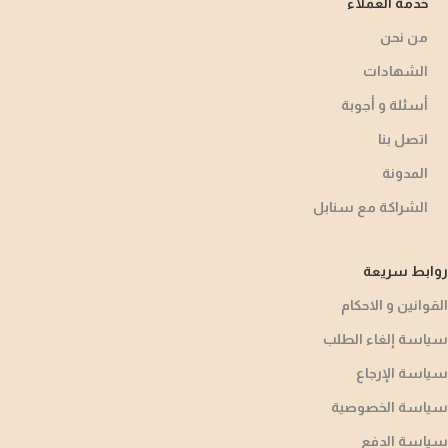
خدمة العملاء
من نحن
الشهادات
أسئلة و أجوبة​
اتصل بنا
المدونة
الشراكة مع سنابل
روابط سريعة
القوانين و الاحكام
سياسة إلغاء الطلب
سياسة الإرجاع
سياسة الخصوصية
سياسة الدفع