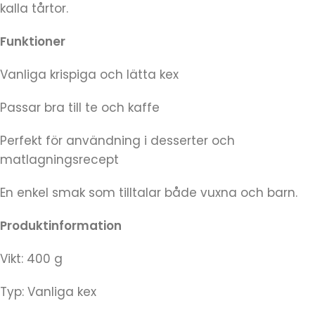
kalla tårtor.
Funktioner
Vanliga krispiga och lätta kex
Passar bra till te och kaffe
Perfekt för användning i desserter och
matlagningsrecept
En enkel smak som tilltalar både vuxna och barn.
Produktinformation
Vikt: 400 g
Typ: Vanliga kex