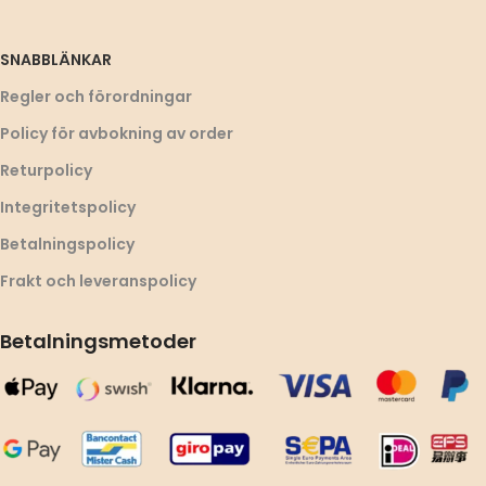
SNABBLÄNKAR
Regler och förordningar
Policy för avbokning av order
Returpolicy
Integritetspolicy
Betalningspolicy
Frakt och leveranspolicy
Betalningsmetoder