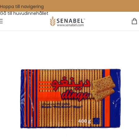
Hoppa till navigering
Gå till huvudinnehållet