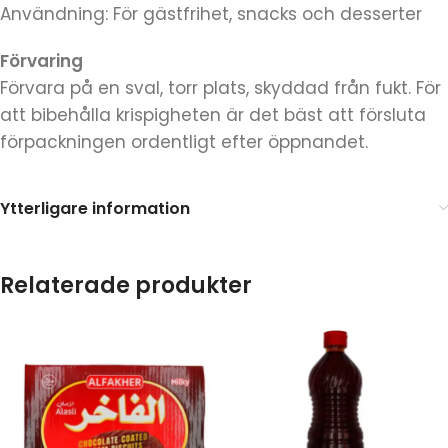
Användning: För gästfrihet, snacks och desserter
Förvaring
Förvara på en sval, torr plats, skyddad från fukt. För
att bibehålla krispigheten är det bäst att försluta
förpackningen ordentligt efter öppnandet.
Ytterligare information
Relaterade produkter