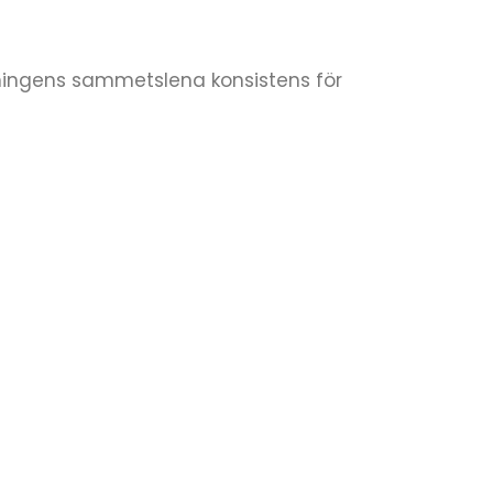
ningens sammetslena konsistens för