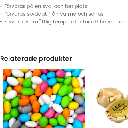
- Förvaras på en sval och torr plats
- Förvaras skyddat från värme och solljus
- Förvara vid måttlig temperatur för att bevara cho
Relaterade produkter