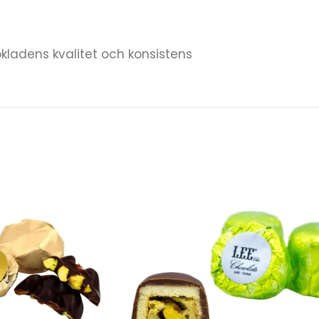
kladens kvalitet och konsistens