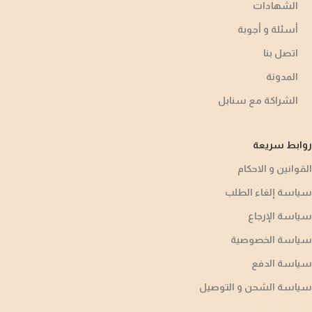
الشهادات
أسئلة و أجوبة​
اتصل بنا
المدونة
الشراكة مع سنابل
روابط سريعة
القوانين و الاحكام
سياسة إلغاء الطلب
سياسة الإرجاع
سياسة الخصوصية
سياسة الدفع
سياسة الشحن و التوصيل