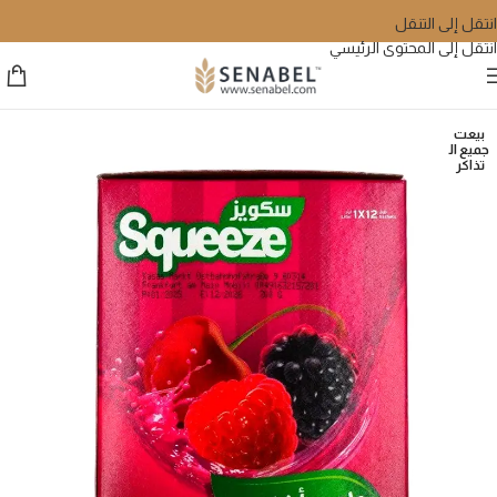
انتقل إلى التنقل
انتقل إلى المحتوى الرئيسي
بيعت
جميع ال
تذاكر