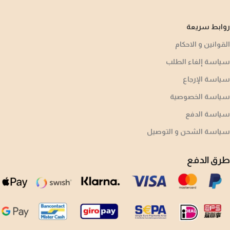
روابط سريعة
القوانين و الاحكام
سياسة إلغاء الطلب
سياسة الإرجاع
سياسة الخصوصية
سياسة الدفع
سياسة الشحن و التوصيل
طرق الدفع