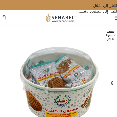
انتقل إلى التنقل
انتقل إلى المحتوى الرئيسي
بيعت
جميع ال
تذاكر