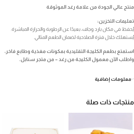
منتج عالي الجودة من علامة رغد الموثوقة
تعليمات التخزين:
يُحفظ في مكان بارد وجاف، بعيدًا عن الرطوبة والحرارة المباشرة.
يُستهلك خلال فترة الصلاحية لضمان الطعم المثالي.
استمتع بطعم الكليجة التقليدية بمكونات مغذية وطابع فاخر،
واطلب الآن معمول الكليجة من رغد – من متجر سنابل.
معلومات إضافية
منتجات ذات صلة