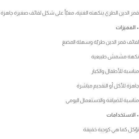
قمر الدين الطري بنكهته الغنية، معبّأ على شكل لفائف صغيرة جاهزة
• المميزات
لفائف قمر الدين طريّة وسهلة المضغ
نكهة مشمش طبيعية
مناسبة للأطفال والكبار
جاهزة للأكل أو التقديم مباشرة
مناسبة للضيافة والاستعمال اليومي
• الاستخدامات
تؤكل كما هي كوجبة خفيفة