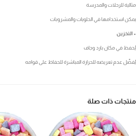
مثالية للرحلات والمدرسة
يمكن استخدامها في الحلويات والمشروبات
• التخزين
يُحفظ في مكان بارد وجاف
يُفضّل عدم تعريضه للحرارة المباشرة للحفاظ على قوامه
منتجات ذات صلة