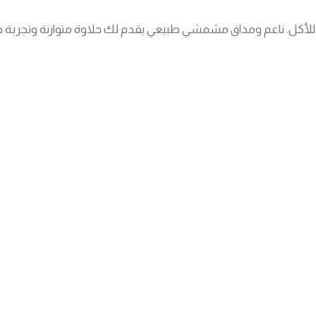
 للأكل. ناعم ومذاق مشمشي طبيعي يقدم لك حلاوة متوازنة وتجربة خ