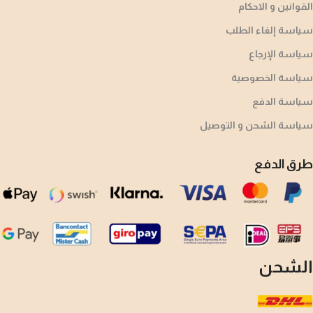
القوانين و الاحكام
سياسة إلغاء الطلب
سياسة الإرجاع
سياسة الخصوصية
سياسة الدفع
سياسة الشحن و التوصيل
طرق الدفع
الشحن