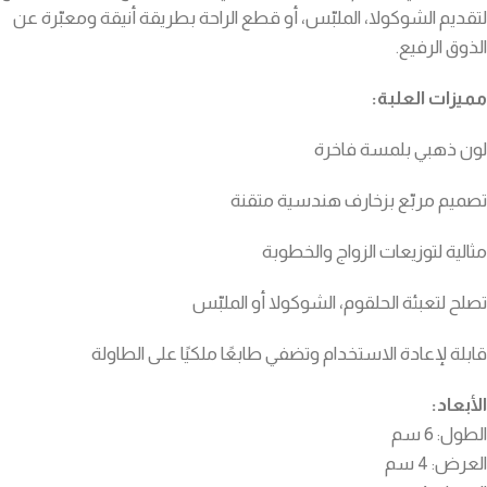
لتقديم الشوكولا، الملبّس، أو قطع الراحة بطريقة أنيقة ومعبّرة عن
الذوق الرفيع.
مميزات العلبة:
لون ذهبي بلمسة فاخرة
تصميم مربّع بزخارف هندسية متقنة
مثالية لتوزيعات الزواج والخطوبة
تصلح لتعبئة الحلقوم، الشوكولا أو الملبّس
قابلة لإعادة الاستخدام وتضفي طابعًا ملكيًا على الطاولة
الأبعاد:
الطول: 6 سم
العرض: 4 سم