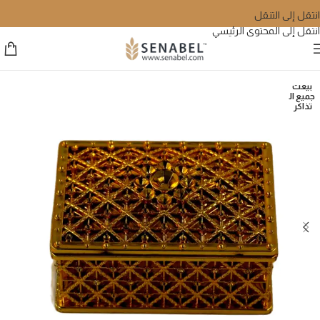
انتقل إلى التنقل
انتقل إلى المحتوى الرئيسي
بيعت
جميع ال
تذاكر