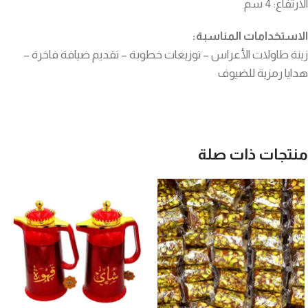
الارتفاع: 4 سم
الاستخدامات المناسبة:
زينة طاولات الأعراس – توزيعات خطوبة – تقديم ضيافة فاخرة –
هدايا رمزية للضيوف
منتجات ذات صلة