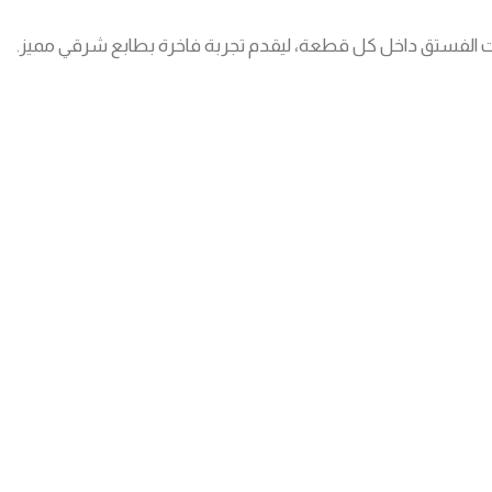
بات الفستق داخل كل قطعة، ليقدم تجربة فاخرة بطابع شرقي مميز.