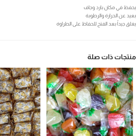
يحفظ في مكان بارد وجاف
بعيد عن الحرارة والرطوبة
يغلق جيداً بعد الفتح للحفاظ على الطراوة
منتجات ذات صلة