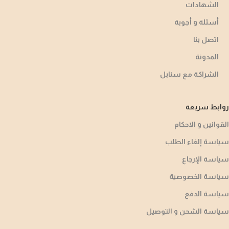
الشهادات
أسئلة و أجوبة​
اتصل بنا
المدونة
الشراكة مع سنابل
روابط سريعة
القوانين و الاحكام
سياسة إلغاء الطلب
سياسة الإرجاع
سياسة الخصوصية
سياسة الدفع
سياسة الشحن و التوصيل