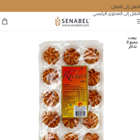
انتقل إلى التنقل
انتقل إلى المحتوى الرئيسي
بيعت
جميع ال
تذاكر