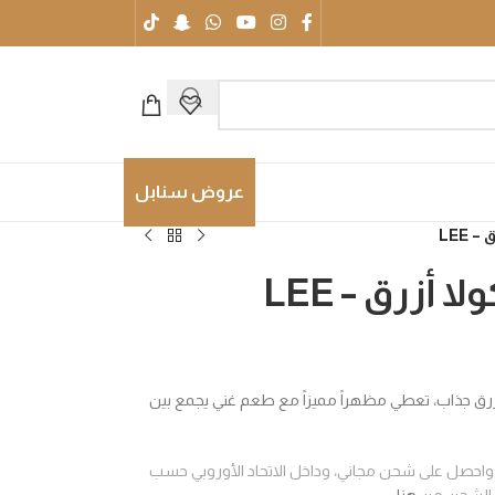
عروض سنابل
 LEE
 أزرق – LEE
رق جذاب، تعطي مظهراً مميزاً مع طعم غني يجمع بين
اخل السويد واحصل على شحن مجاني، وداخل الاتحاد الأوروبي حسب