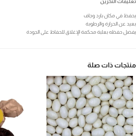
تعليمات التخزين
يحفظ في مكان بارد وجاف
بعيد عن الحرارة والرطوبة
يفضل حفظه بعلبة محكمة الإغلاق للحفاظ على الجودة
منتجات ذات صلة