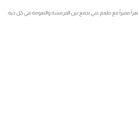
ً مميزاً مع طعم غني يجمع بين القرمشة والنعومة في كل حبة.