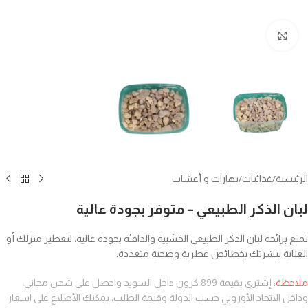
انقر للتكبير
الرئيسية
/
غذائيات
/
بهارات و أعشاب
لبان الذكر الطبيعي – متوفر بجودة عالية
تمتع برائحة لبان الذكر الطبيعي الخشبية والدافئة بجودة عالية، لتعطير منزلك أو
العناية ببشرتك بخصائص عطرية وصحية متعددة.
ملاحظة:
إشتري بقيمة 899 كرون داخل السويد واحصل على شحن مجاني،
وداخل الاتحاد الأوروبي حسب الدولة وقيمة الطلب، يمكنك الأطلاع على اسعار