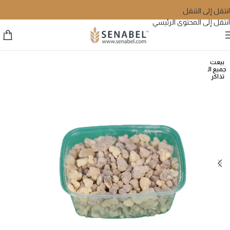
انتقل إلى التنقل
انتقل إلى المحتوى الرئيسي
بيعت
جميع ال
تذاكر