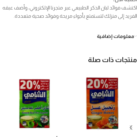
اكتشف فوائد لبان الذكر الطبيعي عبر متجرنا الإلكتروني، وأضف عبقه
الفريد إلى منزلك لتستمتع بأجواء مريحة وفوائد صحية متعددة.
معلومات إضافية
منتجات ذات صلة