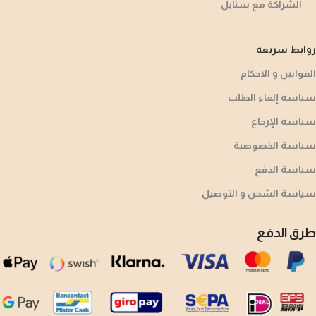
الشراكة مع سنابل
روابط سريعة
القوانين و الاحكام
سياسة إلغاء الطلب
سياسة الإرجاع
سياسة الخصوصية
سياسة الدفع
سياسة الشحن و التوصيل
طرق الدفع