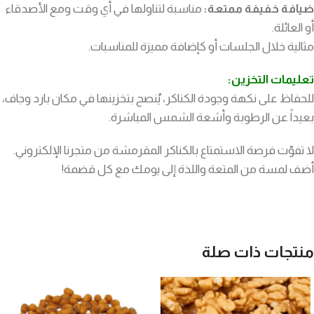
ضيافة خفيفة ممتعة:
مناسبة لتناولها في أي وقت ومع الأصدقاء
أو العائلة.
مثالية خلال الجلسات أو كإضافة مميزة للمناسبات.
تعليمات التخزين:
للحفاظ على نكهة وجودة الكناكر، يُنصح بتخزينها في مكان بارد وجاف،
بعيداً عن الرطوبة وأشعة الشمس المباشرة.
لا تفوّت فرصة الاستمتاع بالكناكر المقرمشة من متجرنا الإلكتروني.
أضف لمسة من المتعة واللذة إلى يومك مع كل قضمة!
منتجات ذات صلة