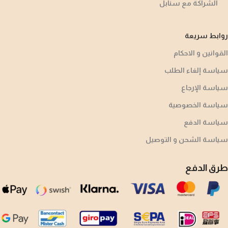
الشراكة مع سنابل
روابط سريعة
القوانين و الاحكام
سياسة إلغاء الطلب
سياسة الإرجاع
سياسة الخصوصية
سياسة الدفع
سياسة الشحن و التوصيل
طرق الدفع