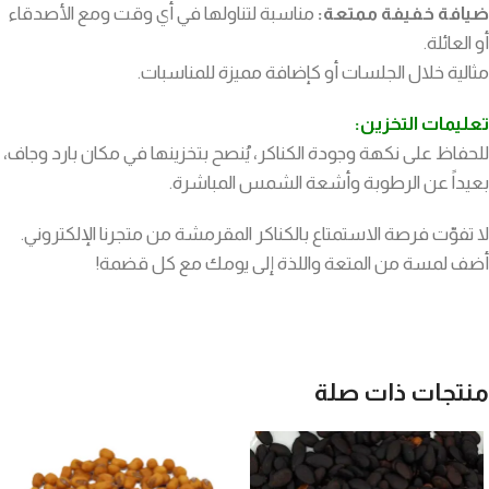
ضيافة خفيفة ممتعة:
مناسبة لتناولها في أي وقت ومع الأصدقاء
أو العائلة.
مثالية خلال الجلسات أو كإضافة مميزة للمناسبات.
تعليمات التخزين:
للحفاظ على نكهة وجودة الكناكر، يُنصح بتخزينها في مكان بارد وجاف،
بعيداً عن الرطوبة وأشعة الشمس المباشرة.
لا تفوّت فرصة الاستمتاع بالكناكر المقرمشة من متجرنا الإلكتروني.
أضف لمسة من المتعة واللذة إلى يومك مع كل قضمة!
منتجات ذات صلة