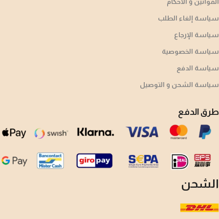
القوانين و الاحكام
سياسة إلغاء الطلب
سياسة الإرجاع
سياسة الخصوصية
سياسة الدفع
سياسة الشحن و التوصيل
طرق الدفع
الشحن