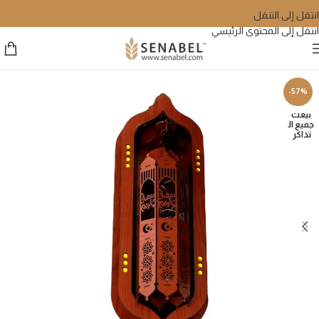
انتقل إلى التنقل
انتقل إلى المحتوى الرئيسي
-57%
بيعت
جميع ال
تذاكر