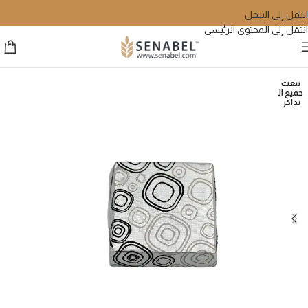
انتقل إلى التنقل
انتقل إلى المحتوى الرئيسي
بيعت
جميع ال
تذاكر