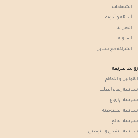
الشهادات
أسئلة و أجوبة​
اتصل بنا
المدونة
الشراكة مع سنابل
روابط سريعة
القوانين و الاحكام
سياسة إلغاء الطلب
سياسة الإرجاع
سياسة الخصوصية
سياسة الدفع
سياسة الشحن و التوصيل