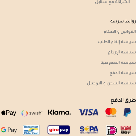
الشراكة مع سنابل
روابط سريعة
القوانين و الاحكام
سياسة إلغاء الطلب
سياسة الإرجاع
سياسة الخصوصية
سياسة الدفع
سياسة الشحن و التوصيل
طرق الدفع