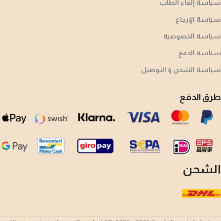
سياسة إلغاء الطلب
سياسة الإرجاع
سياسة الخصوصية
سياسة الدفع
سياسة الشحن و التوصيل
طرق الدفع
الشحن