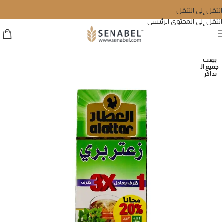
انتقل إلى التنقل
انتقل إلى المحتوى الرئيسي
بيعت
جميع ال
تذاكر