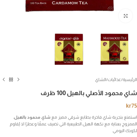
انقر للتكبير
الرئيسية
/
غذائيات
/
الشاي
شاي محمود الأصلي بالهيل 100 ظرف
kr
75
استمتع بتجربة شاي فاخرة بطابع شرقي مميز مع
شاي محمود بالهيل
،
الممزوج بعناية مع نكهة الهيل الطبيعية التي تضيف عمقًا وعطرًا لا يُقاوم
لكوبك اليومي.