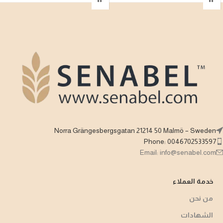
Norra Grängesbergsgatan 21214 50 Malmö – Sweden
Phone: 0046702533597
Email: info@senabel.com
خدمة العملاء
من نحن
الشهادات