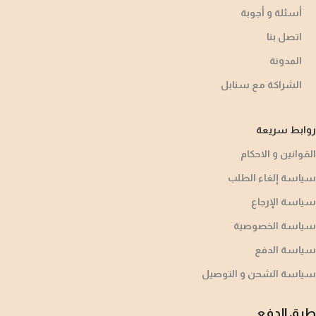
أسئلة و أجوبة​
اتصل بنا
المدونة
الشراكة مع سنابل
روابط سريعة
القوانين و الاحكام
سياسة إلغاء الطلب
سياسة الإرجاع
سياسة الخصوصية
سياسة الدفع
سياسة الشحن و التوصيل
طرق الدفع