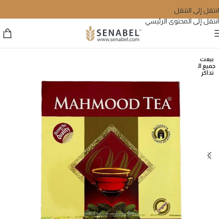
انتقل إلى التنقل
انتقل إلى المحتوى الرئيسي
بيعت
جميع ال
تذاكر